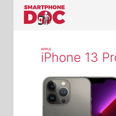
APPLE
iPhone 13 Pr