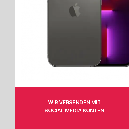
WIR VERSENDEN MIT
SOCIAL MEDIA KONTEN