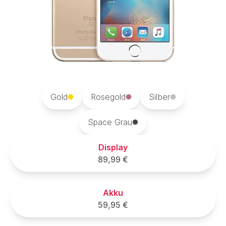
Gold
Rosegold
Silber
Space Grau
Display
89,99 €
Akku
59,95 €