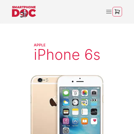
APPLE
iPhone 6s