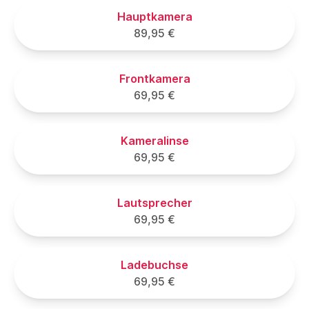
Hauptkamera
89,95 €
Frontkamera
69,95 €
Kameralinse
69,95 €
Lautsprecher
69,95 €
Ladebuchse
69,95 €