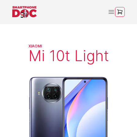
XIAOMI
Mi 10t Light