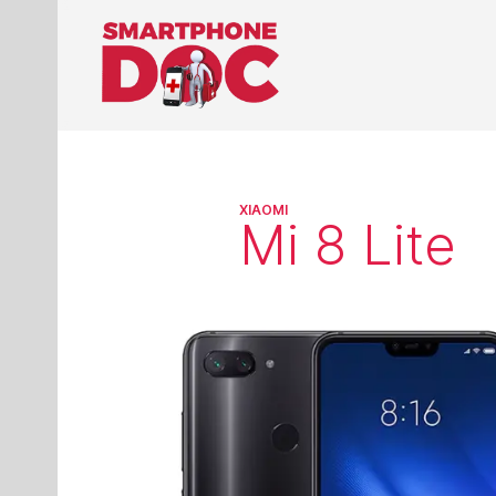
XIAOMI
Mi 8 Lite