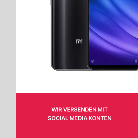
WIR VERSENDEN MIT
SOCIAL MEDIA KONTEN